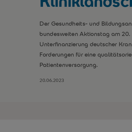
Kliniklandsc
Der Gesundheits- und Bildungsan
bundesweiten Aktionstag am 20. 
Unterfinanzierung deutscher Kra
Forderungen für eine qualitätsorie
Patientenversorgung.
20.06.2023