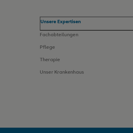
Unsere Expertisen
Fachabteilungen
Pflege
Therapie
Unser Krankenhaus