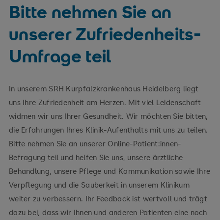
Bitte nehmen Sie an
unserer Zufriedenheits-
Umfrage teil
In unserem SRH Kurpfalzkrankenhaus Heidelberg liegt
uns Ihre Zufriedenheit am Herzen. Mit viel Leidenschaft
widmen wir uns Ihrer Gesundheit. Wir möchten Sie bitten,
die Erfahrungen Ihres Klinik-Aufenthalts mit uns zu teilen.
Bitte nehmen Sie an unserer Online-Patient:innen-
Befragung teil und helfen Sie uns, unsere ärztliche
Behandlung, unsere Pflege und Kommunikation sowie Ihre
Verpflegung und die Sauberkeit in unserem Klinikum
weiter zu verbessern. Ihr Feedback ist wertvoll und trägt
dazu bei, dass wir Ihnen und anderen Patienten eine noch