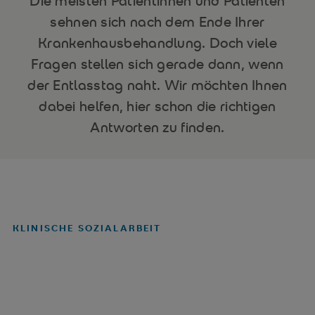
Die meisten Patientinnen und Patienten
sehnen sich nach dem Ende Ihrer
Krankenhausbehandlung. Doch viele
Fragen stellen sich gerade dann, wenn
der Entlasstag naht. Wir möchten Ihnen
dabei helfen, hier schon die richtigen
Antworten zu finden.
KLINISCHE SOZIALARBEIT