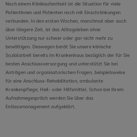
Nach einem Klinikaufenthalt ist die Situation für viele
Patientinnen und Patienten noch mit Einschränkungen
verbunden. In den ersten Wochen, manchmal aber auch
über längere Zeit, ist das Alltagsleben ohne
Unterstützung nur schwer oder gar nicht mehr zu
bewältigen. Deswegen berät Sie unsere klinische
Sozialarbeit bereits im Krankenhaus bezüglich der für Sie
besten Anschlussversorgung und unterstützt Sie bei
Anträgen und organisatorischen Fragen, beispielsweise
für eine Anschluss-Rehabilitation, ambulante
Krankenpflege, Heil- oder Hilfsmittel. Schon bei Ihrem
Aufnahmegespräch werden Sie über das
Entlassmanagement aufgeklärt.