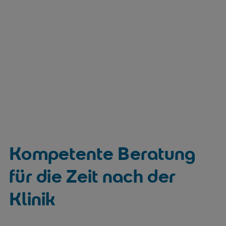
Kompetente Beratung
für die Zeit nach der
Klinik