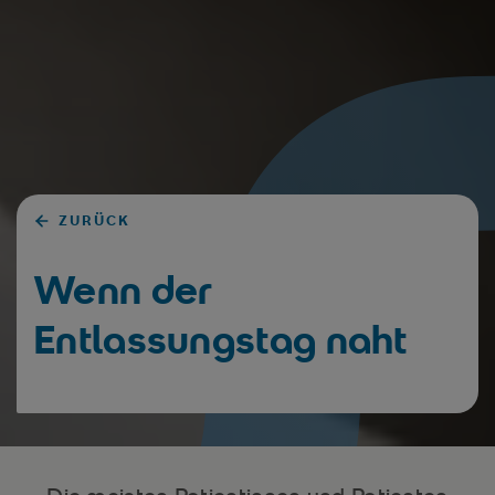
ZURÜCK
Wenn der
Entlassungstag naht