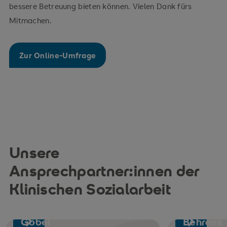
bessere Betreuung bieten können. Vielen Dank fürs
Mitmachen.
Zur Online-Umfrage
Unsere
Ansprechpartner:innen der
Klinischen Sozialarbeit
Manfred
Sandra
Göbel
Behrens