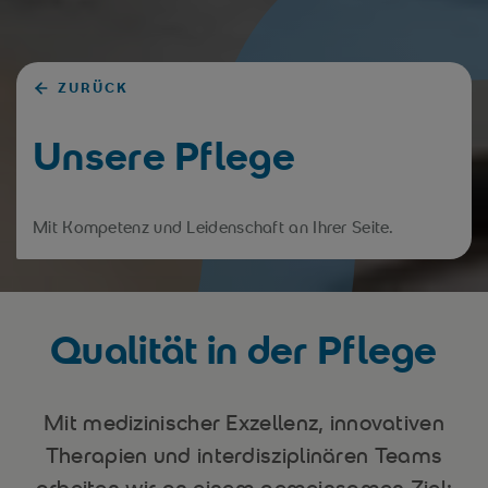
ZURÜCK
Unsere Pflege
Mit Kompetenz und Leidenschaft an Ihrer Seite.
Qualität in der Pflege
Mit medizinischer Exzellenz, innovativen
Therapien und interdisziplinären Teams