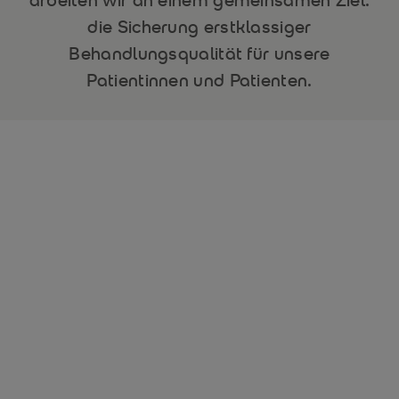
arbeiten wir an einem gemeinsamen Ziel:
die Sicherung erstklassiger
Behandlungsqualität für unsere
Patientinnen und Patienten.