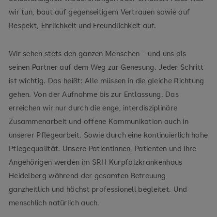
wir tun, baut auf gegenseitigem Vertrauen sowie auf
Respekt, Ehrlichkeit und Freundlichkeit auf.
Wir sehen stets den ganzen Menschen – und uns als
seinen Partner auf dem Weg zur Genesung. Jeder Schritt
ist wichtig. Das heißt: Alle müssen in die gleiche Richtung
gehen. Von der Aufnahme bis zur Entlassung. Das
erreichen wir nur durch die enge, interdisziplinäre
Zusammenarbeit und offene Kommunikation auch in
unserer Pflegearbeit. Sowie durch eine kontinuierlich hohe
Pflegequalität. Unsere Patientinnen, Patienten und ihre
Angehörigen werden im SRH Kurpfalzkrankenhaus
Heidelberg während der gesamten Betreuung
ganzheitlich und höchst professionell begleitet. Und
menschlich natürlich auch.