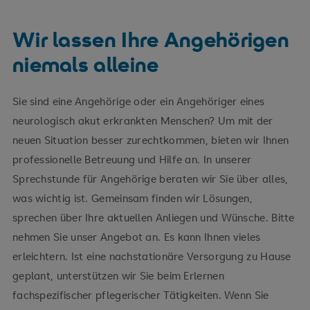
Wir lassen Ihre Angehörigen
niemals alleine
Sie sind eine Angehörige oder ein Angehöriger eines
neurologisch akut erkrankten Menschen? Um mit der
neuen Situation besser zurechtkommen, bieten wir Ihnen
professionelle Betreuung und Hilfe an. In unserer
Sprechstunde für Angehörige beraten wir Sie über alles,
was wichtig ist. Gemeinsam finden wir Lösungen,
sprechen über Ihre aktuellen Anliegen und Wünsche. Bitte
nehmen Sie unser Angebot an. Es kann Ihnen vieles
erleichtern. Ist eine nachstationäre Versorgung zu Hause
geplant, unterstützen wir Sie beim Erlernen
fachspezifischer pflegerischer Tätigkeiten. Wenn Sie