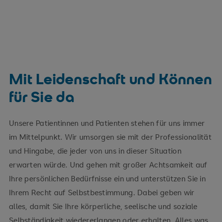
Mit Leidenschaft und Können
für Sie da
Unsere Patientinnen und Patienten stehen für uns immer
im Mittelpunkt. Wir umsorgen sie mit der Professionalität
und Hingabe, die jeder von uns in dieser Situation
erwarten würde. Und gehen mit großer Achtsamkeit auf
Ihre persönlichen Bedürfnisse ein und unterstützen Sie in
Ihrem Recht auf Selbstbestimmung. Dabei geben wir
alles, damit Sie Ihre körperliche, seelische und soziale
Selbständigkeit wiedererlangen oder erhalten. Alles was