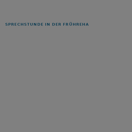
SPRECHSTUNDE IN DER FRÜHREHA